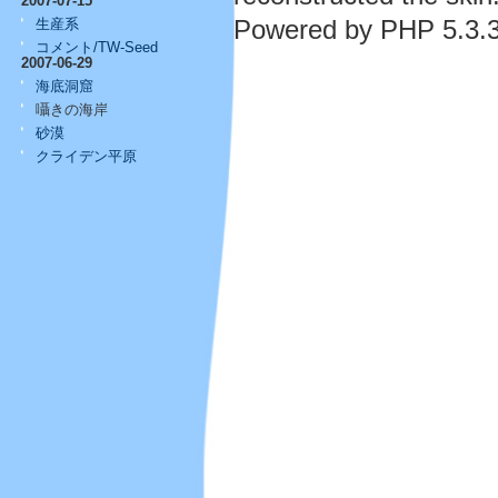
2007-07-15
Powered by PHP 5.3.3
生産系
コメント/TW-Seed
2007-06-29
海底洞窟
囁きの海岸
砂漠
クライデン平原