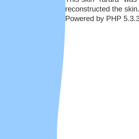
reconstructed the skin
Powered by PHP 5.3.3