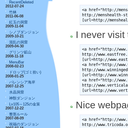
RecentDeleted
2012-07-24
<a href="http://mens
竹林
http://menshealth-st
2011-06-08
[url=http://mensheal
紅玉の洞窟
2009-11-04
I never visit
シノプダンジョン
2009-10-21
混乱の洞窟
2009-04-30
<a href="http://www.
グリンツ鉱山
http://www.eastfree.
2008-11-18
[url=http://www.east
MenuBar
<a href="http://www.
2008-02-23
http://www.winninged
ドロップ(ゴミ拾い)
[url=http://www.winn
2008-01-25
<a href="http://www.
パレンシア海岸
http://www.verticala
2007-12-25
[url=http://www.vert
水晶洞窟
神獣ダンジョン
Nice webpag
Lv105～125の金策
2007-12-22
整形ルール
2007-08-09
<a href="http://www.
祝福のダンジョン
http://www.tricoda.o